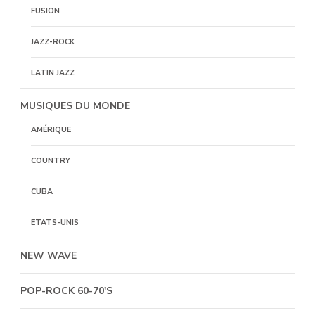
FUSION
JAZZ-ROCK
LATIN JAZZ
MUSIQUES DU MONDE
AMÉRIQUE
COUNTRY
CUBA
ETATS-UNIS
NEW WAVE
POP-ROCK 60-70'S