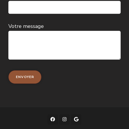
Votre message