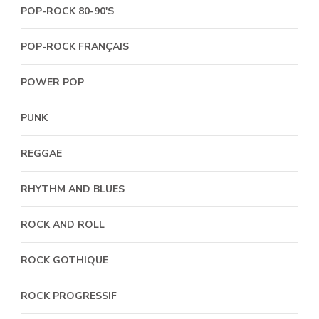
POP-ROCK 80-90'S
POP-ROCK FRANÇAIS
POWER POP
PUNK
REGGAE
RHYTHM AND BLUES
ROCK AND ROLL
ROCK GOTHIQUE
ROCK PROGRESSIF