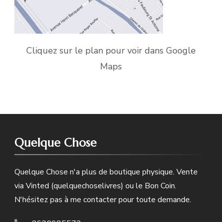
Cliquez sur le plan pour voir dans Google
Maps
Quelque Chose
Quelque Chose n'a plus de boutique physique. Vente
via Vinted (quelquechoselivres) ou le Bon Coin.
N'hésitez pas à me contacter pour toute demande.