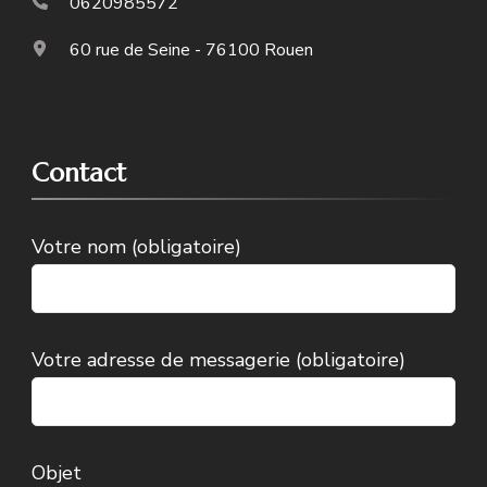
0620985572
60 rue de Seine - 76100 Rouen
Contact
Votre nom (obligatoire)
Votre adresse de messagerie (obligatoire)
Objet