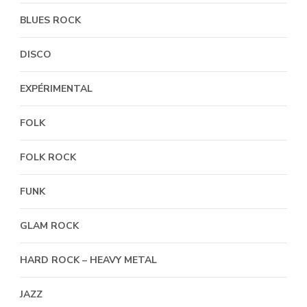
BLUES ROCK
DISCO
EXPÉRIMENTAL
FOLK
FOLK ROCK
FUNK
GLAM ROCK
HARD ROCK – HEAVY METAL
JAZZ