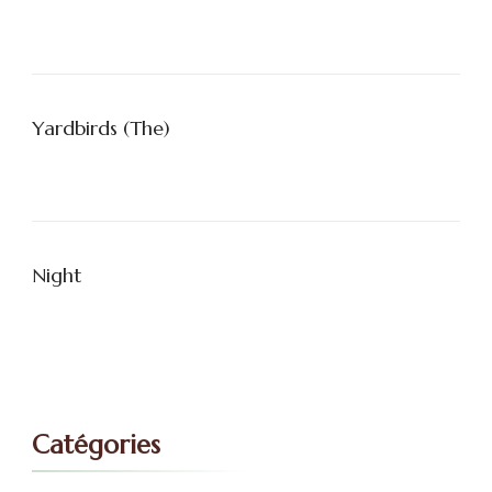
Yardbirds (The)
Night
Catégories